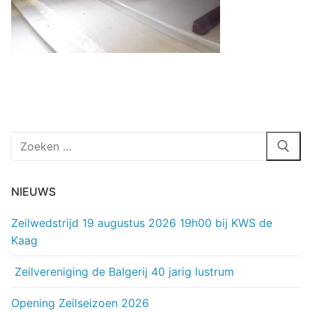
Zoeken
naar:
NIEUWS
Zeilwedstrijd 19 augustus 2026 19h00 bij KWS de
Kaag
Zeilvereniging de Balgerij 40 jarig lustrum
Opening Zeilseizoen 2026