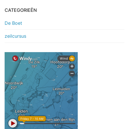
CATEGORIEËN
De Boet
zeilcursus