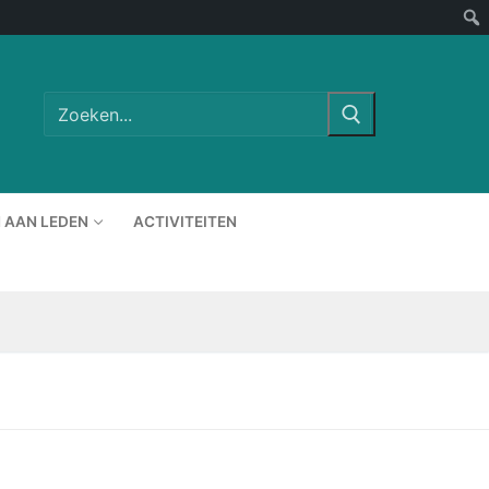
Zoeken
naar:
 AAN LEDEN
ACTIVITEITEN