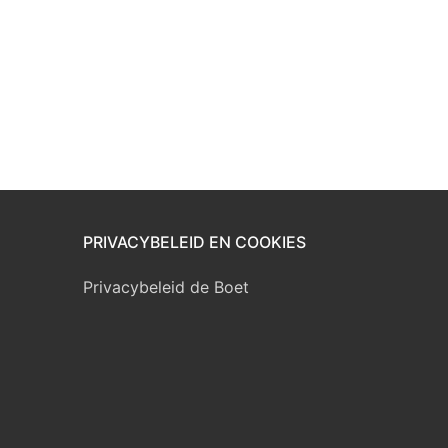
PRIVACYBELEID EN COOKIES
Privacybeleid de Boet