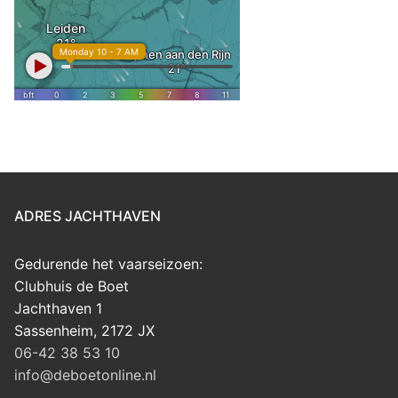
ADRES JACHTHAVEN
Gedurende het vaarseizoen:
Clubhuis de Boet
Jachthaven 1
Sassenheim
,
2172 JX
06-42 38 53 10
info@deboetonline.nl