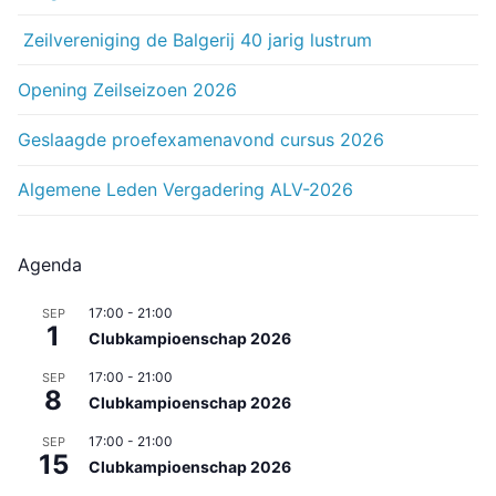
Zeilvereniging de Balgerij 40 jarig lustrum
Opening Zeilseizoen 2026
Geslaagde proefexamenavond cursus 2026
Algemene Leden Vergadering ALV-2026
Agenda
17:00
-
21:00
SEP
1
Clubkampioenschap 2026
17:00
-
21:00
SEP
8
Clubkampioenschap 2026
17:00
-
21:00
SEP
15
Clubkampioenschap 2026