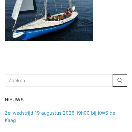
Zoeken
naar:
NIEUWS
Zeilwedstrijd 19 augustus 2026 19h00 bij KWS de
Kaag