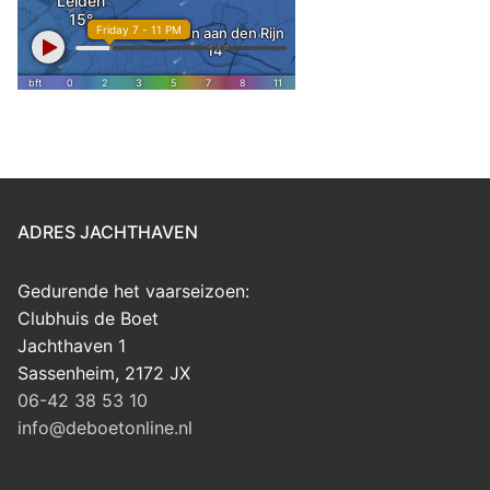
ADRES JACHTHAVEN
Gedurende het vaarseizoen:
Clubhuis de Boet
Jachthaven 1
Sassenheim
,
2172 JX
06-42 38 53 10
info@deboetonline.nl