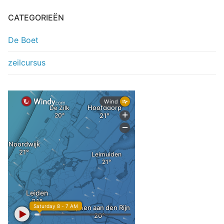
CATEGORIEËN
De Boet
zeilcursus