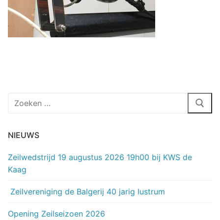
Zoeken
naar:
NIEUWS
Zeilwedstrijd 19 augustus 2026 19h00 bij KWS de
Kaag
Zeilvereniging de Balgerij 40 jarig lustrum
Opening Zeilseizoen 2026