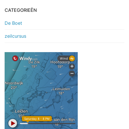
CATEGORIEËN
De Boet
zeilcursus