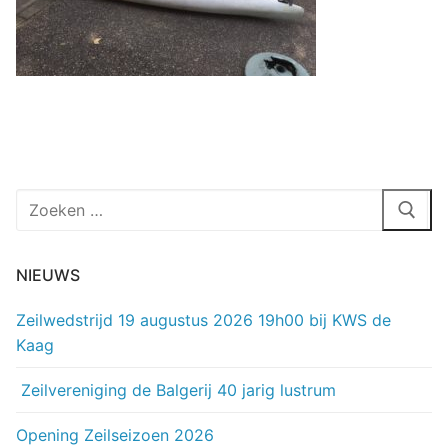
Zoeken
naar:
NIEUWS
Zeilwedstrijd 19 augustus 2026 19h00 bij KWS de
Kaag
Zeilvereniging de Balgerij 40 jarig lustrum
Opening Zeilseizoen 2026