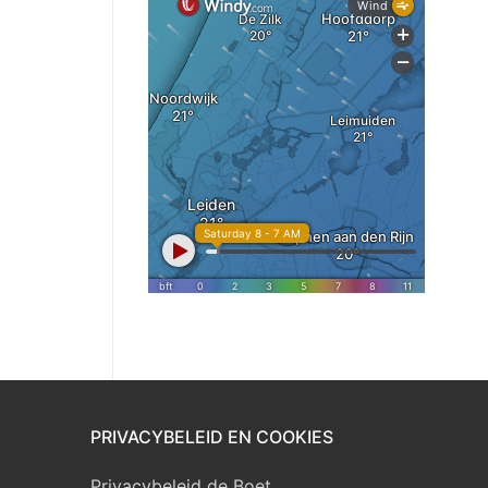
PRIVACYBELEID EN COOKIES
Privacybeleid de Boet