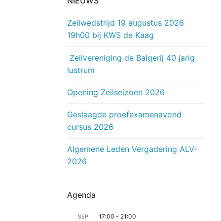
NIEUWS
Zeilwedstrijd 19 augustus 2026
19h00 bij KWS de Kaag
Zeilvereniging de Balgerij 40 jarig
lustrum
Opening Zeilseizoen 2026
Geslaagde proefexamenavond
cursus 2026
Algemene Leden Vergadering ALV-
2026
Agenda
17:00
-
21:00
SEP