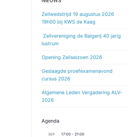
NIEUWS
Zeilwedstrijd 19 augustus 2026
19h00 bij KWS de Kaag
Zeilvereniging de Balgerij 40 jarig
lustrum
Opening Zeilseizoen 2026
Geslaagde proefexamenavond
cursus 2026
Algemene Leden Vergadering ALV-
2026
Agenda
17:00
-
21:00
SEP