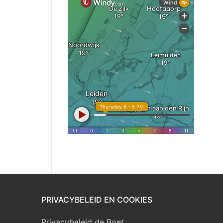
PRIVACYBELEID EN COOKIES
Privacybeleid de Boet