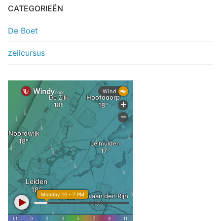
CATEGORIEËN
De Boet
zeilcursus