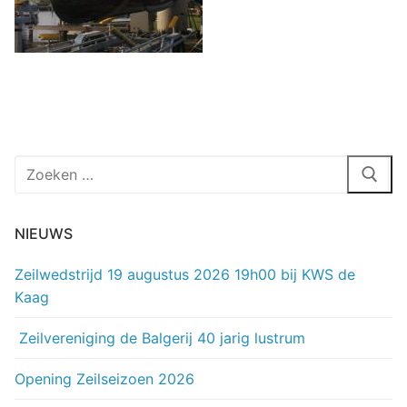
Zoeken
naar:
NIEUWS
Zeilwedstrijd 19 augustus 2026 19h00 bij KWS de
Kaag
Zeilvereniging de Balgerij 40 jarig lustrum
Opening Zeilseizoen 2026