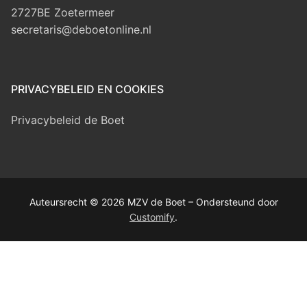
2727BE Zoetermeer
secretaris@deboetonline.nl
PRIVACYBELEID EN COOKIES
Privacybeleid de Boet
Auteursrecht © 2026 MZV de Boet – Ondersteund door
Customify
.