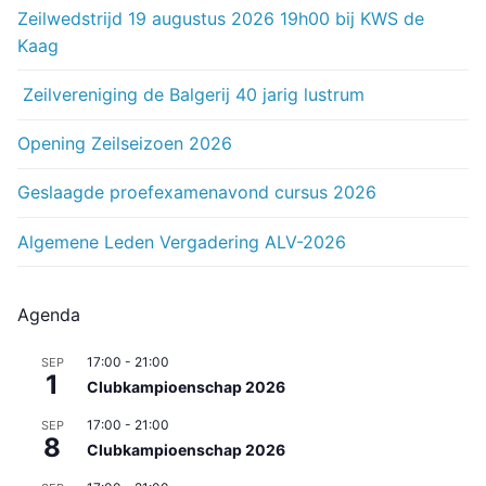
Zeilwedstrijd 19 augustus 2026 19h00 bij KWS de
Kaag
Zeilvereniging de Balgerij 40 jarig lustrum
Opening Zeilseizoen 2026
Geslaagde proefexamenavond cursus 2026
Algemene Leden Vergadering ALV-2026
Agenda
17:00
-
21:00
SEP
1
Clubkampioenschap 2026
17:00
-
21:00
SEP
8
Clubkampioenschap 2026