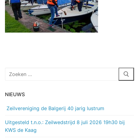
Zoeken
naar:
NIEUWS
Zeilvereniging de Balgerij 40 jarig lustrum
Uitgesteld t.n.o.: Zeilwedstrijd 8 juli 2026 19h30 bij
KWS de Kaag