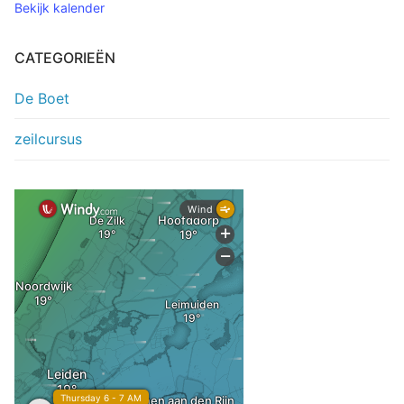
Bekijk kalender
CATEGORIEËN
De Boet
zeilcursus