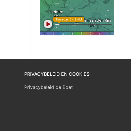
PRIVACYBELEID EN COOKIES
Privacybeleid de Boet