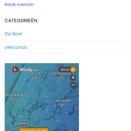
Bekijk kalender
CATEGORIEËN
De Boet
zeilcursus