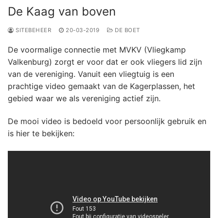
De Kaag van boven
SITEBEHEER
20-03-2019
DE BOET
De voormalige connectie met MVKV (Vliegkamp
Valkenburg) zorgt er voor dat er ook vliegers lid zijn
van de vereniging. Vanuit een vliegtuig is een
prachtige video gemaakt van de Kagerplassen, het
gebied waar we als vereniging actief zijn.
De mooi video is bedoeld voor persoonlijk gebruik en
is hier te bekijken: