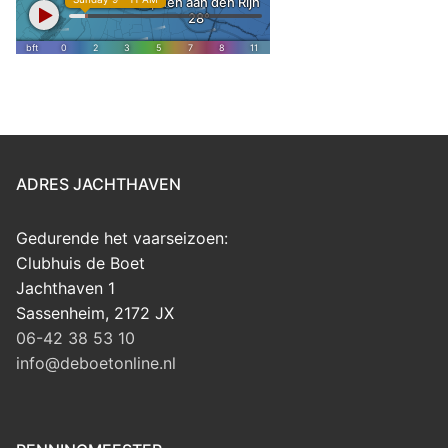
ADRES JACHTHAVEN
Gedurende het vaarseizoen:
Clubhuis de Boet
Jachthaven 1
Sassenheim
,
2172 JX
06-42 38 53 10
info@deboetonline.nl