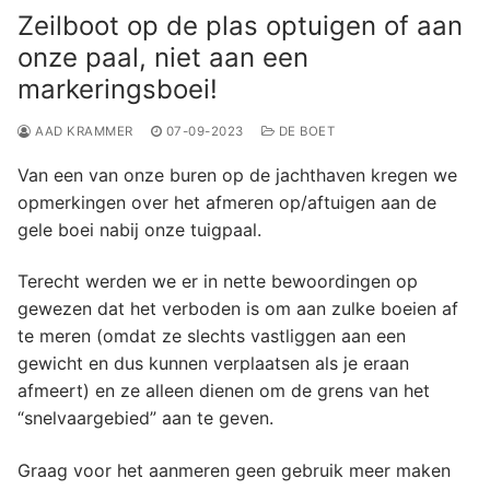
Zeilboot op de plas optuigen of aan
onze paal, niet aan een
markeringsboei!
AAD KRAMMER
07-09-2023
DE BOET
Van een van onze buren op de jachthaven kregen we
opmerkingen over het afmeren op/aftuigen aan de
gele boei nabij onze tuigpaal.
Terecht werden we er in nette bewoordingen op
gewezen dat het verboden is om aan zulke boeien af
te meren (omdat ze slechts vastliggen aan een
gewicht en dus kunnen verplaatsen als je eraan
afmeert) en ze alleen dienen om de grens van het
“snelvaargebied” aan te geven.
Graag voor het aanmeren geen gebruik meer maken