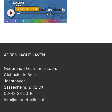
ADRES JACHTHAVEN
Gedurende het vaarseizoen:
Clubhuis de Boet
Jachthaven 1
Sassenheim
,
2172 JX
06-42 38 53 10
info@deboetonline.nl