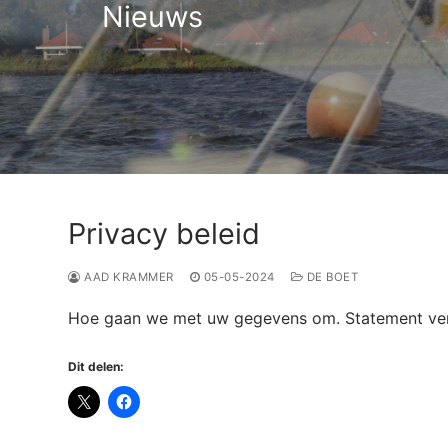
Nieuws
Privacy beleid
AAD KRAMMER
05-05-2024
DE BOET
Hoe gaan we met uw gegevens om. Statement vers
Dit delen: