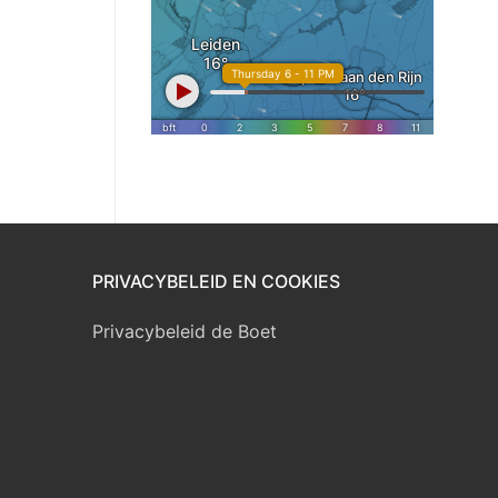
PRIVACYBELEID EN COOKIES
Privacybeleid de Boet