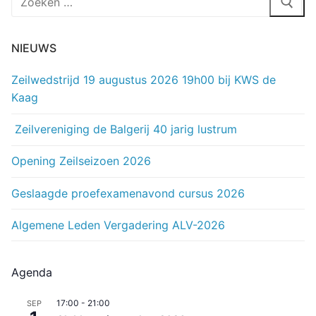
naar:
NIEUWS
Zeilwedstrijd 19 augustus 2026 19h00 bij KWS de
Kaag
Zeilvereniging de Balgerij 40 jarig lustrum
Opening Zeilseizoen 2026
Geslaagde proefexamenavond cursus 2026
Algemene Leden Vergadering ALV-2026
Agenda
17:00
-
21:00
SEP